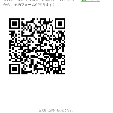
から（予約フォームが開きます）
お気軽にお問い合わせください