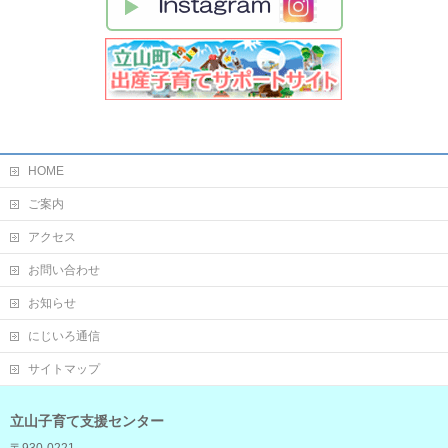
HOME
ご案内
アクセス
お問い合わせ
お知らせ
にじいろ通信
サイトマップ
立山子育て支援センター