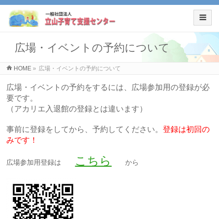
広場・イベントの予約について
HOME
»
広場・イベントの予約について
広場・イベントの予約をするには、広場参加用の登録が必
要です。
（アカリエ入退館の登録とは違います）
事前に登録をしてから、予約してください。
登録は初回の
みです！
こちら
広場参加用登録は
から