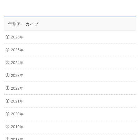
年別アーカイブ
2026年
2025年
2024年
2023年
2022年
2021年
2020年
2019年
2018年