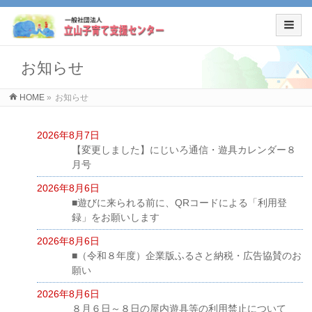
お知らせ
HOME
»
お知らせ
2026年8月7日
【変更しました】にじいろ通信・遊具カレンダー８
月号
2026年8月6日
■遊びに来られる前に、QRコードによる「利用登
録」をお願いします
2026年8月6日
■（令和８年度）企業版ふるさと納税・広告協賛のお
願い
2026年8月6日
８月６日～８日の屋内遊具等の利用禁止について