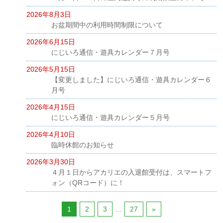
2026年8月3日
お盆期間中の利用時間制限について
2026年6月15日
にじいろ通信・遊具カレンダー７月号
2026年5月15日
【変更しました】にじいろ通信・遊具カレンダー６
月号
2026年4月15日
にじいろ通信・遊具カレンダー５月号
2026年4月10日
臨時休館のお知らせ
2026年3月30日
４月１日からアカリエの入退館受付は、スマートフ
ォン（QRコード）に！
1
2
3
…
27
»