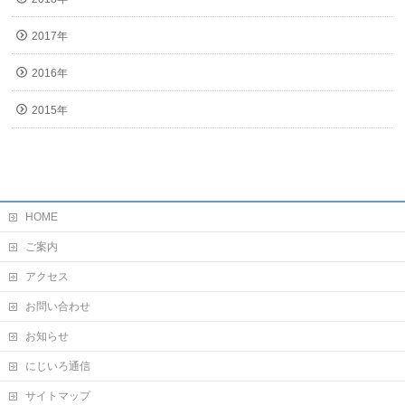
2017年
2016年
2015年
HOME
ご案内
アクセス
お問い合わせ
お知らせ
にじいろ通信
サイトマップ