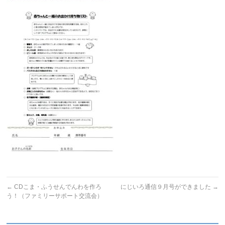
←
CDこま・ふうせんでんわを作ろ
にじいろ通信９月号ができました
→
う！（ファミリーサポート交流会）