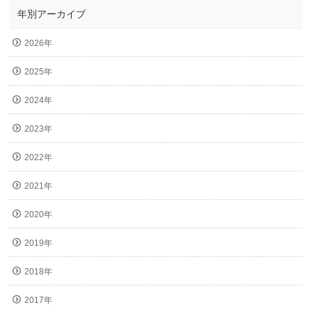
年別アーカイブ
2026年
2025年
2024年
2023年
2022年
2021年
2020年
2019年
2018年
2017年