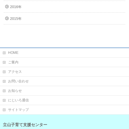
2016年
2015年
HOME
ご案内
アクセス
お問い合わせ
お知らせ
にじいろ通信
サイトマップ
立山子育て支援センター