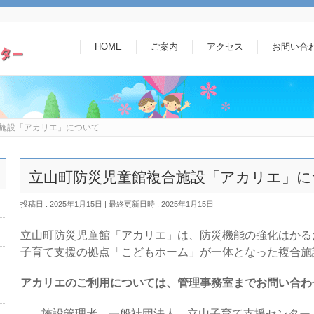
HOME
ご案内
アクセス
お問い合
施設「アカリエ」について
立山町防災児童館複合施設「アカリエ」に
投稿日 : 2025年1月15日
最終更新日時 : 2025年1月15日
立山町防災児童館「アカリエ」は、防災機能の強化はかる
子育て支援の拠点「こどもホーム」が一体となった複合施
アカリエのご利用については、管理事務室までお問い合わ
施設管理者 一般社団法人 立山子育て支援センター