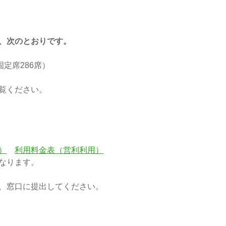
、次のとおりです。
定席286席）
ください。
）
利用料金表（営利利用）
なります。
、窓口に提出してください。