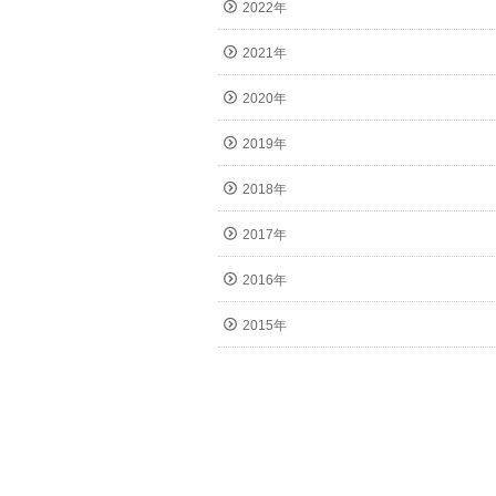
2022年
2021年
2020年
2019年
2018年
2017年
2016年
2015年