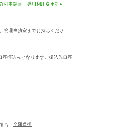
許可申請書
専用利用変更許可
管理事務室までお持ちくださ
座振込みとなります。振込先口座
た場合
全額負担