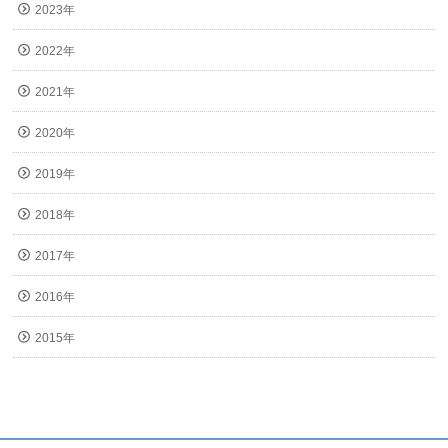
2023年
2022年
2021年
2020年
2019年
2018年
2017年
2016年
2015年