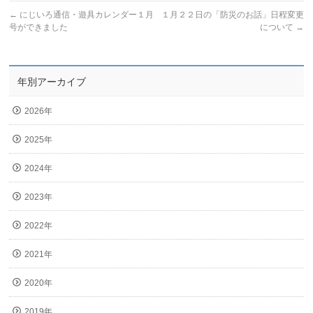
←
にじいろ通信・遊具カレンダー１月
１月２２日の「防災のお話」日程変更
号ができました
について
→
年別アーカイブ
2026年
2025年
2024年
2023年
2022年
2021年
2020年
2019年