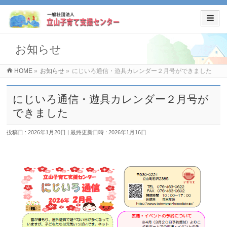
お知らせ
HOME
»
お知らせ
»
にじいろ通信・遊具カレンダー２月号ができました
にじいろ通信・遊具カレンダー２月号が
できました
投稿日 : 2026年1月20日
最終更新日時 : 2026年1月16日