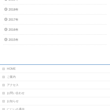
2018年
2017年
2016年
2015年
HOME
ご案内
アクセス
お問い合わせ
お知らせ
にじいろ通信