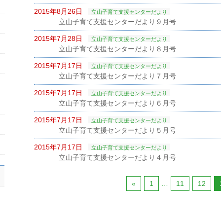
2015年8月26日
立山子育て支援センターだより
立山子育て支援センターだより９月号
2015年7月28日
立山子育て支援センターだより
立山子育て支援センターだより８月号
2015年7月17日
立山子育て支援センターだより
立山子育て支援センターだより７月号
2015年7月17日
立山子育て支援センターだより
立山子育て支援センターだより６月号
2015年7月17日
立山子育て支援センターだより
立山子育て支援センターだより５月号
2015年7月17日
立山子育て支援センターだより
立山子育て支援センターだより４月号
«
1
…
11
12