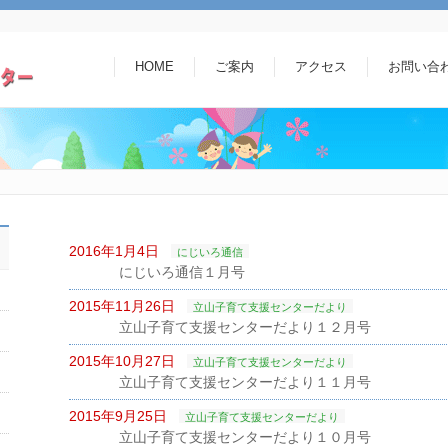
HOME
ご案内
アクセス
お問い合
2016年1月4日
にじいろ通信
にじいろ通信１月号
2015年11月26日
立山子育て支援センターだより
立山子育て支援センターだより１２月号
2015年10月27日
立山子育て支援センターだより
立山子育て支援センターだより１１月号
2015年9月25日
立山子育て支援センターだより
立山子育て支援センターだより１０月号