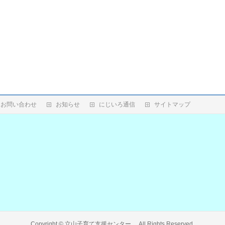
お問い合わせ
お知らせ
にじいろ通信
サイトマップ
Copyright ©
立山子育て支援センター
All Rights Reserved.