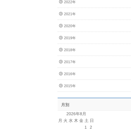
2022年
2021年
2020年
2019年
2018年
2017年
2016年
2015年
月別
2026年8月
月
火
水
木
金
土
日
1
2