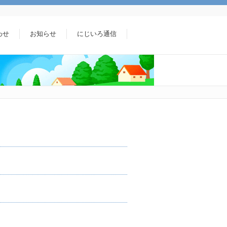
わせ
お知らせ
にじいろ通信