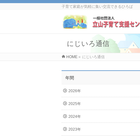
子育て家庭が気軽に集い交流できるひろば
にじいろ通信
HOME
»
にじいろ通信
年間
2026年
2025年
2024年
2023年