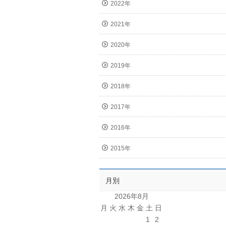
2022年
2021年
2020年
2019年
2018年
2017年
2016年
2015年
月別
2026年8月
月
火
水
木
金
土
日
1
2