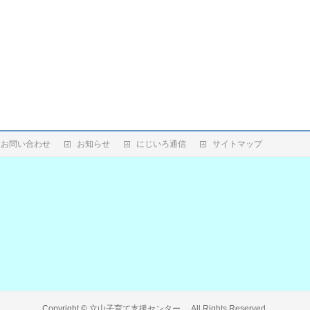
お問い合わせ
お知らせ
にじいろ通信
サイトマップ
Copyright ©
立山子育て支援センター
All Rights Reserved.