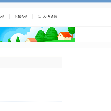
わせ
お知らせ
にじいろ通信