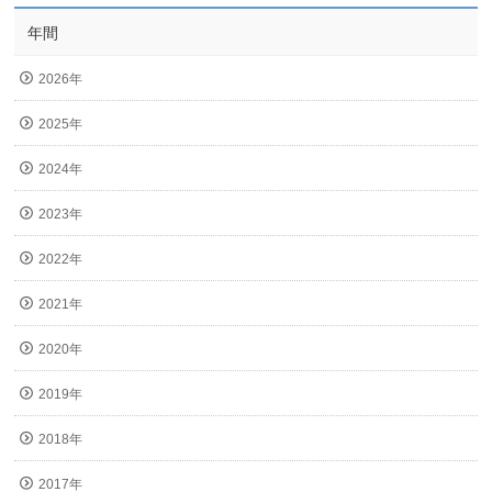
年間
2026年
2025年
2024年
2023年
2022年
2021年
2020年
2019年
2018年
2017年