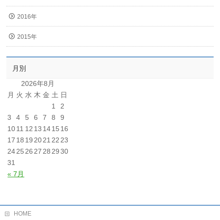
2016年
2015年
月別
2026年8月
月
火
水
木
金
土
日
1
2
3
4
5
6
7
8
9
10
11
12
13
14
15
16
17
18
19
20
21
22
23
24
25
26
27
28
29
30
31
« 7月
HOME