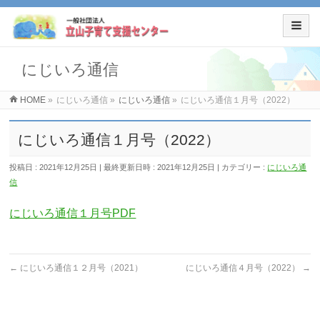
にじいろ通信
HOME
»
にじいろ通信
»
にじいろ通信
»
にじいろ通信１月号（2022）
にじいろ通信１月号（2022）
投稿日 : 2021年12月25日
最終更新日時 : 2021年12月25日
カテゴリー :
にじいろ通
信
にじいろ通信１月号PDF
←
にじいろ通信１２月号（2021）
にじいろ通信４月号（2022）
→